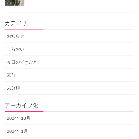
カテゴリー
お知らせ
しらおい
今日のできごと
宮前
未分類
アーカイブ化
2024年10月
2024年1月