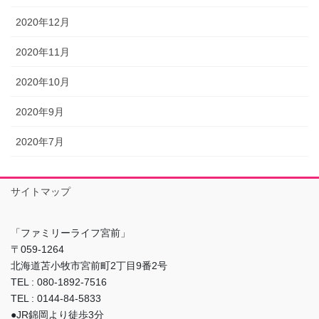
2020年12月
2020年11月
2020年10月
2020年9月
2020年7月
サイトマップ
「ファミリーライフ宮前」
〒059-1264
北海道苫小牧市宮前町2丁目9番2号
TEL : 080-1892-7516
TEL : 0144-84-5833
●JR錦岡より徒歩3分