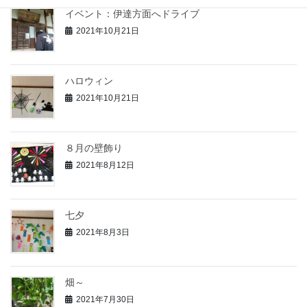
イベント：伊達方面へドライブ
2021年10月21日
ハロウィン
2021年10月21日
８月の壁飾り
2021年8月12日
七夕
2021年8月3日
畑～
2021年7月30日