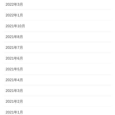
2022年3月
2022年1月
2021年10月
2021年8月
2021年7月
2021年6月
2021年5月
2021年4月
2021年3月
2021年2月
2021年1月